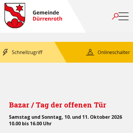
Schnellzugriff
Onlineschalter
Bazar / Tag der offenen Tür
Samstag und Sonntag, 10. und 11. Oktober 2026
10.00 bis 16.00 Uhr