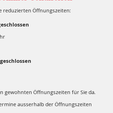
e reduzierten Öffnungszeiten:
eschlossen
hr
geschlossen
en gewohnten Öffnungszeiten für Sie da.
Termine ausserhalb der Öffnungszeiten