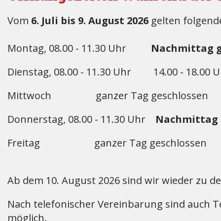
Vom
6. Juli bis 9. August 2026
gelten folgend
Montag, 08.00 - 11.30 Uhr
Nachmittag g
Dienstag, 08.00 - 11.30 Uhr 14.00 - 18.00 U
Mittwoch ganzer Tag geschlossen
Donnerstag, 08.00 - 11.30 Uhr
Nachmittag 
Freitag ganzer Tag geschlossen
Ab dem 10. August 2026 sind wir wieder zu d
Nach telefonischer Vereinbarung sind auch 
möglich.