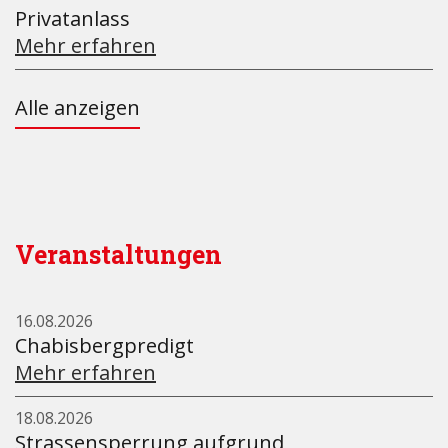
Privatanlass
Mehr erfahren
Alle anzeigen
Veranstaltungen
16.08.2026
Chabisbergpredigt
Mehr erfahren
18.08.2026
Strassensperrung aufgrund