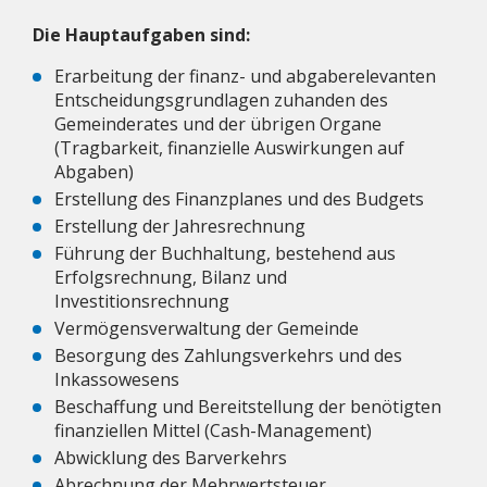
Die Hauptaufgaben sind:
Erarbeitung der finanz- und abgaberelevanten
Entscheidungsgrundlagen zuhanden des
Gemeinderates und der übrigen Organe
(Tragbarkeit, finanzielle Auswirkungen auf
Abgaben)
Erstellung des Finanzplanes und des Budgets
Erstellung der Jahresrechnung
Führung der Buchhaltung, bestehend aus
Erfolgsrechnung, Bilanz und
Investitionsrechnung
Vermögensverwaltung der Gemeinde
Besorgung des Zahlungsverkehrs und des
Inkassowesens
Beschaffung und Bereitstellung der benötigten
finanziellen Mittel (Cash-Management)
Abwicklung des Barverkehrs
Abrechnung der Mehrwertsteuer