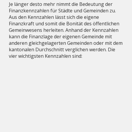
Je länger desto mehr nimmt die Bedeutung der
Finanzkennzahlen für Städte und Gemeinden zu.
Aus den Kennzahlen lässt sich die eigene
Finanzkraft und somit die Bonität des öffentlichen
Gemeinwesens herleiten. Anhand der Kennzahlen
kann die Finanzlage der eigenen Gemeinde mit
anderen gleichgelagerten Gemeinden oder mit dem
kantonalen Durchschnitt verglichen werden. Die
vier wichtigsten Kennzahlen sind:
Selbstfinanzierungsgrad
Selbstfinanzierungsanteil
Zinsbelastungsanteil
Kapitaldienstanteil