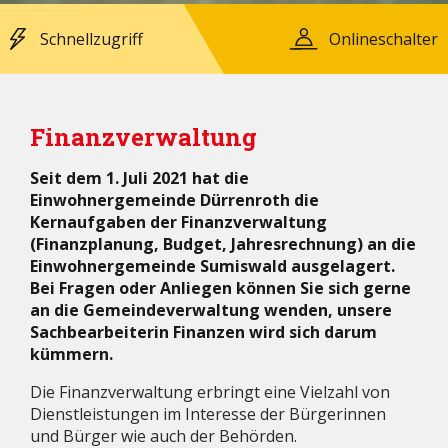
Schnellzugriff
Onlineschalter
Finanzverwaltung
Seit dem 1. Juli 2021 hat die
Einwohnergemeinde Dürrenroth die
Kernaufgaben der Finanzverwaltung
(Finanzplanung, Budget, Jahresrechnung) an die
Einwohnergemeinde Sumiswald ausgelagert.
Bei Fragen oder Anliegen können Sie sich gerne
an die Gemeindeverwaltung wenden, unsere
Sachbearbeiterin Finanzen wird sich darum
kümmern.
Die Finanzverwaltung erbringt eine Vielzahl von
Dienstleistungen im Interesse der Bürgerinnen
und Bürger wie auch der Behörden.