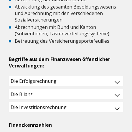
Abwicklung des gesamten Besoldungswesens
und Abrechnung mit den verschiedenen
Sozialversicherungen
Abrechnungen mit Bund und Kanton
(Subventionen, Lastenverteilungssysteme)
Betreuung des Versicherungsportefeuilles
Begriffe aus dem Finanzwesen öffentlicher
Verwaltungen:
Die Erfolgsrechnung
Die Bilanz
Die Investitionsrechnung
Finanzkennzahlen