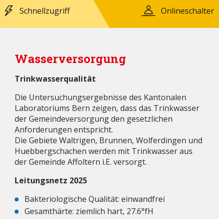
Schnellzugriff
Onlineschalter
Wasserversorgung
Trinkwasserqualität
Die Untersuchungsergebnisse des Kantonalen
Laboratoriums Bern zeigen, dass das Trinkwasser
der Gemeindeversorgung den gesetzlichen
Anforderungen entspricht.
Die Gebiete Waltrigen, Brunnen, Wolferdingen und
Huebbergschachen werden mit Trinkwasser aus
der Gemeinde Affoltern i.E. versorgt.
Leitungsnetz 2025
Bakteriologische Qualität: einwandfrei
Gesamthärte: ziemlich hart, 27.6°fH