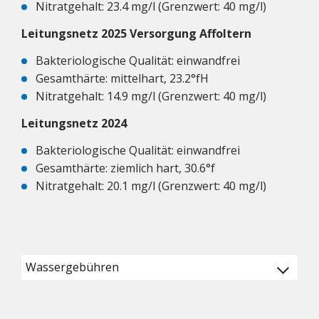
Nitratgehalt: 23.4 mg/l (Grenzwert: 40 mg/l)
Leitungsnetz 2025 Versorgung Affoltern
Bakteriologische Qualität: einwandfrei
Gesamthärte: mittelhart, 23.2°fH
Nitratgehalt: 14.9 mg/l (Grenzwert: 40 mg/l)
Leitungsnetz 2024
Bakteriologische Qualität: einwandfrei
Gesamthärte: ziemlich hart, 30.6°f
Nitratgehalt: 20.1 mg/l (Grenzwert: 40 mg/l)
Wassergebühren