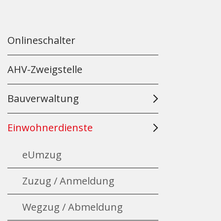
Onlineschalter
AHV-Zweigstelle
Bauverwaltung
Einwohnerdienste
eUmzug
Zuzug / Anmeldung
Wegzug / Abmeldung