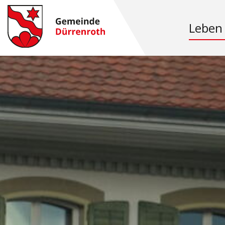
Leben