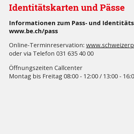
Identitätskarten und Pässe
Informationen zum Pass- und Identitäts
www.be.ch/pass
Online-Terminreservation:
www.schweizerp
oder via Telefon 031 635 40 00
Öffnungszeiten Callcenter
Montag bis Freitag 08:00 - 12:00 / 13:00 - 16: