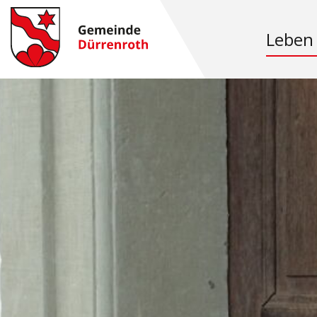
Leben