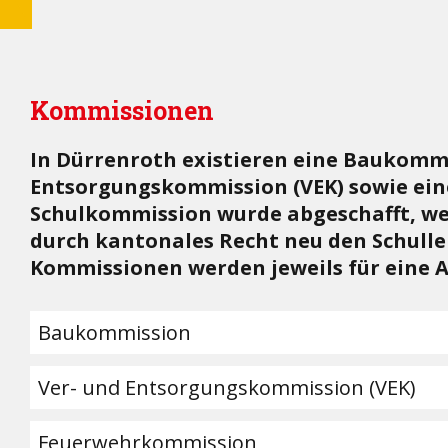
Kommissionen
In Dürrenroth existieren eine Baukommi
Entsorgungskommission (VEK) sowie ei
Schulkommission wurde abgeschafft, wei
durch kantonales Recht neu den Schulle
Kommissionen werden jeweils für eine A
Baukommission
Ver- und Entsorgungskommission (VEK)
Feuerwehrkommission