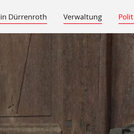
 in Dürrenroth
Verwaltung
Polit