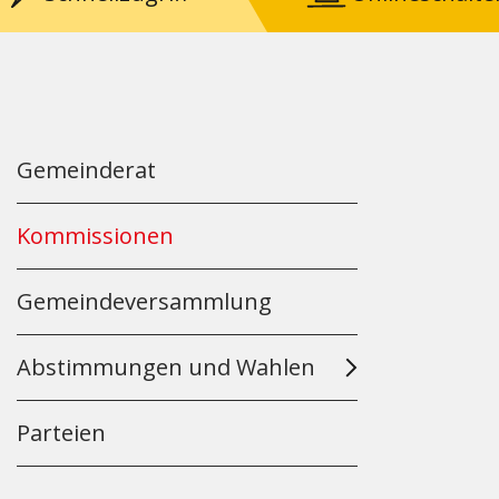
Gemeinderat
Kommissionen
Gemeindeversammlung
Abstimmungen und Wahlen
Parteien