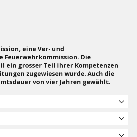
ssion, eine Ver- und
ne Feuerwehrkommission. Die
l ein grosser Teil ihrer Kompetenzen
itungen zugewiesen wurde. Auch die
mtsdauer von vier Jahren gewählt.