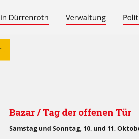
 in Dürrenroth
Verwaltung
Polit
r
Bazar / Tag der offenen Tür
Samstag und Sonntag, 10. und 11. Oktober