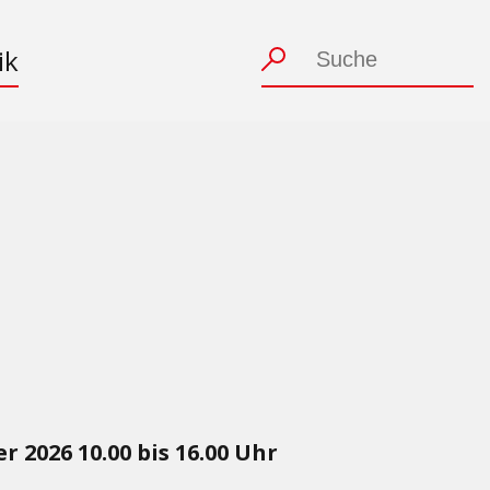
ik
 2026 10.00 bis 16.00 Uhr