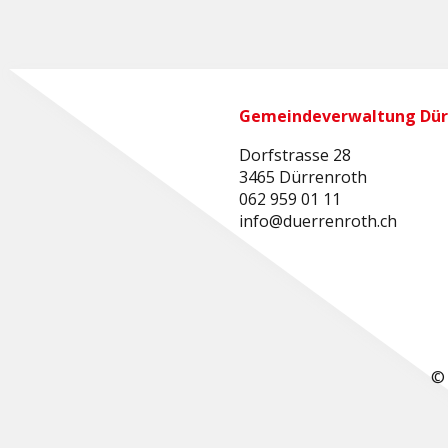
Gemeindeverwaltung Dür
Dorfstrasse 28
3465 Dürrenroth
062 959 01 11
info@duerrenroth.ch
© 