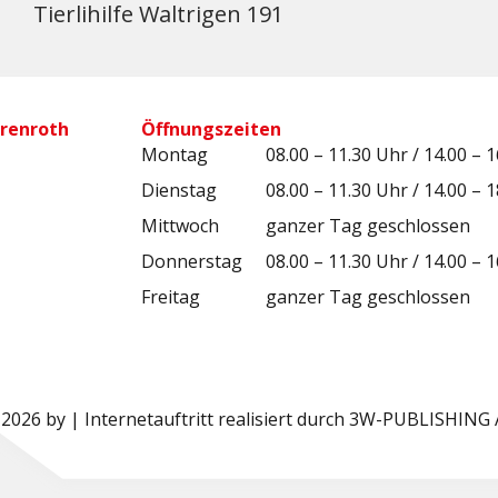
Tierlihilfe Waltrigen 191
renroth
Öffnungszeiten
Montag
08.00 – 11.30 Uhr / 14.00 – 
Dienstag
08.00 – 11.30 Uhr / 14.00 – 
Mittwoch
ganzer Tag geschlossen
Donnerstag
08.00 – 11.30 Uhr / 14.00 – 
Freitag
ganzer Tag geschlossen
2026 by | Internetauftritt realisiert durch 3W-PUBLISHING