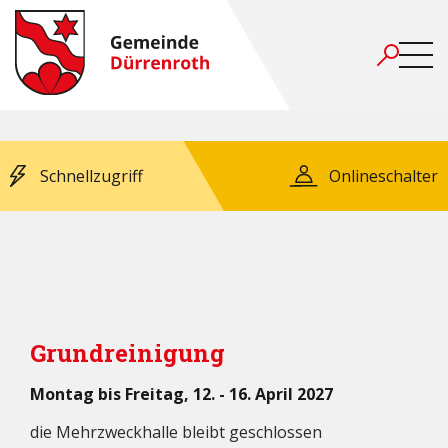
Schnellzugriff
Onlineschalter
Grundreinigung
Montag bis Freitag, 12. - 16. April 2027
die Mehrzweckhalle bleibt geschlossen