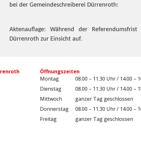
bei der Gemeindeschreiberei Dür
Aktenauflage: Während der Referendumsfrist 
Dürrenroth zur Einsicht auf.
renroth
Öffnungszeiten
Montag
08.00 – 11.30 Uhr / 14.00 – 
Dienstag
08.00 – 11.30 Uhr / 14.00 – 
Mittwoch
ganzer Tag geschlossen
Donnerstag
08.00 – 11.30 Uhr / 14.00 – 
Freitag
ganzer Tag geschlossen