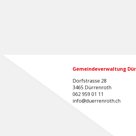
Gemeindeverwaltung Dür
Dorfstrasse 28
3465 Dürrenroth
062 959 01 11
info@duerrenroth.ch