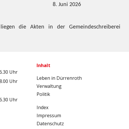
renroth: 8. Juni 2026
liegen die Akten in der Gemeindeschreiberei
Inhalt
16.30 Uhr
Leben in Dürrenroth
18.00 Uhr
Verwaltung
Politik
16.30 Uhr
Index
Impressum
Datenschutz