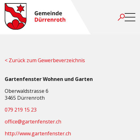
< Zurück zum Gewerbeverzeichnis
Gartenfenster Wohnen und Garten
Oberwaldstrasse 6
3465 Dürrenroth
079 219 15 23
office@gartenfenster.ch
http://www.gartenfenster.ch